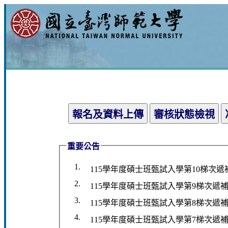
重要公告
1.
115學年度碩士班甄試入學第10梯次遞
2.
115學年度碩士班甄試入學第9梯次遞
3.
115學年度碩士班甄試入學第8梯次遞
4.
115學年度碩士班甄試入學第7梯次遞