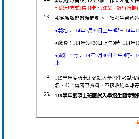
郵局繳款需花費2至3個工作天才能入
他繳款方式(信用卡、ATM、銀行臨櫃)
23.
報名系統開放時間如下，請考生留意
●報名：114年9月30日上午9時~114年
●繳費：114年9月30日上午9時~114年
●資料上傳：114年9月30日上午9時~11
止
24.
115學年度碩士班甄試入學招生考試報
名，並上傳審查資料，不接收紙本郵
25.
115學年度碩士班甄試入學招生簡章暨