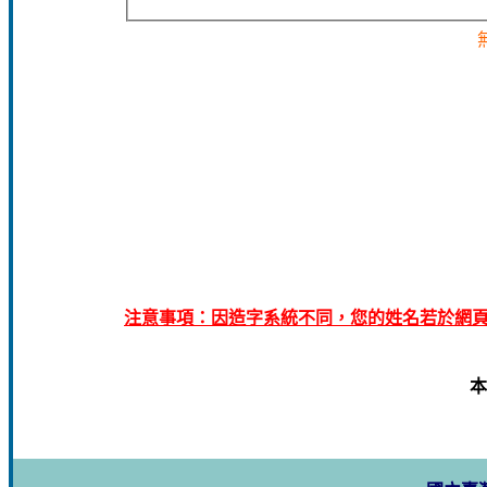
注意事項：因造字系統不同，您的姓名若於網頁
本